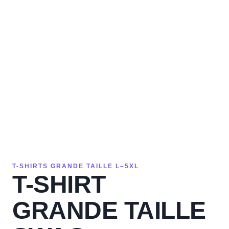
T-SHIRTS GRANDE TAILLE L–5XL
T-SHIRT
GRANDE TAILLE