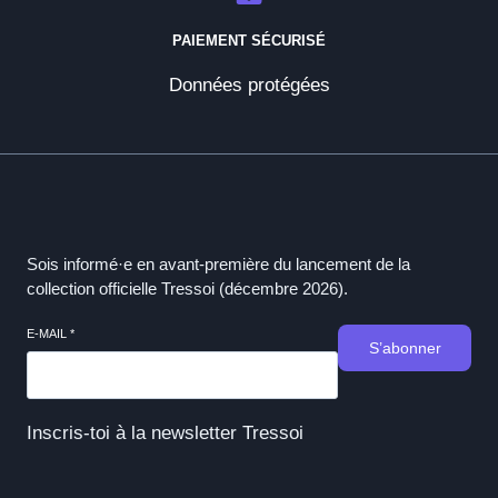
PAIEMENT SÉCURISÉ
Données protégées
Sois informé·e en avant-première du lancement de la
collection officielle Tressoi (décembre 2026).
E-MAIL
*
S’abonner
Inscris-toi à la newsletter Tressoi