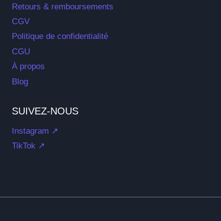
Retours & remboursements
CGV
Politique de confidentialité
CGU
À propos
Blog
SUIVEZ-NOUS
Instagram ↗
TikTok ↗