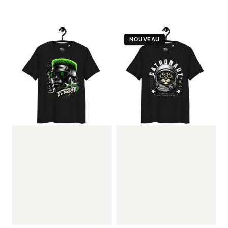
NOUVEAU