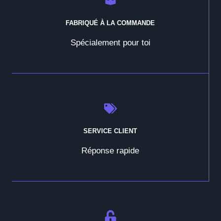
FABRIQUÉ À LA COMMANDE
Spécialement pour toi
SERVICE CLIENT
Réponse rapide