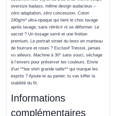
oversize badass, même design audacieux –
zéro adaptation, zéro concession. Coton
240g/m² ultra-opaque qui tient le choc lavage
après lavage, sans rétrécir ni se déformer. Le
secret ? Un tissage serré et une finition
premium. Le portrait street du boss en manteau
de fourrure et roses ? Exclusif Tressoi, jamais
vu ailleurs. Machine à 30° sans souci, séchage
à l’envers pour préserver les couleurs. Envie
d’un **tee shirt grande taille** qui marque les
esprits ? Ajoute-le au panier, tu vas kiffer la
stabilité du fit.
Informations
complémentaires