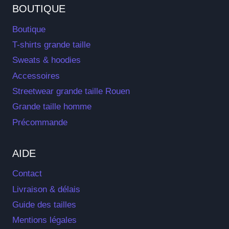
BOUTIQUE
Boutique
T-shirts grande taille
Sweats & hoodies
Accessoires
Streetwear grande taille Rouen
Grande taille homme
Précommande
AIDE
Contact
Livraison & délais
Guide des tailles
Mentions légales