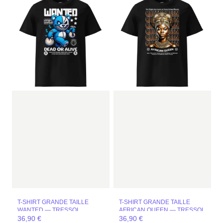
T-SHIRT GRANDE TAILLE
T-SHIRT GRANDE TAILLE
WANTED — TRESSOI
AFRICAN QUEEN — TRESSOI
36,90
€
36,90
€