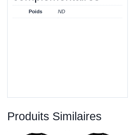
Poids
ND
Produits Similaires