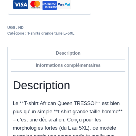
UGS :
ND
Catégorie :
T-shirts grande taille L–5XL
Description
Informations complémentaires
Description
Le **T-shirt African Queen TRESSOI** est bien
plus qu’un simple **t shirt grande taille homme**
– c’est une déclaration. Conçu pour les
morphologies fortes (du L au 5XL), ce modèle