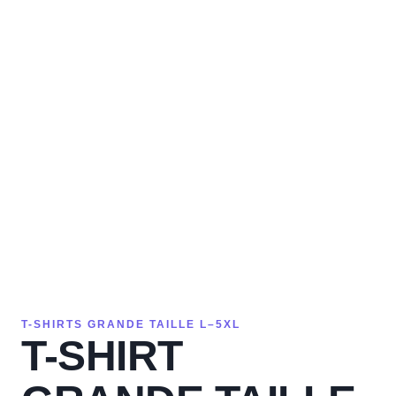
T-SHIRTS GRANDE TAILLE L–5XL
T-SHIRT