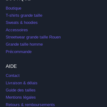
Boutique
T-shirts grande taille
Sweats & hoodies
Accessoires
Streetwear grande taille Rouen
Grande taille homme
Précommande
AIDE
Contact
Livraison & délais
Guide des tailles
Mentions légales
Retours & remboursements