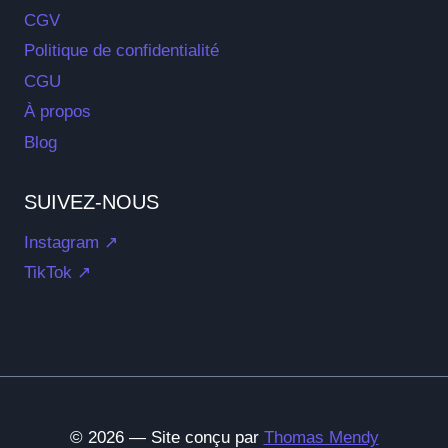
CGV
Politique de confidentialité
CGU
À propos
Blog
SUIVEZ-NOUS
Instagram ↗
TikTok ↗
© 2026 — Site conçu par
Thomas Mendy