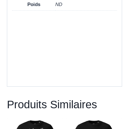
Poids
ND
Produits Similaires