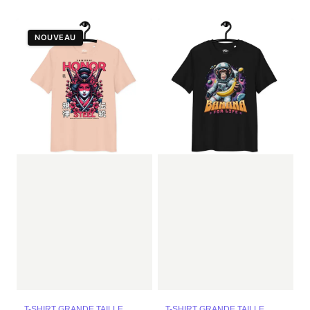
NOUVEAU
T-SHIRT GRANDE TAILLE
T-SHIRT GRANDE TAILLE