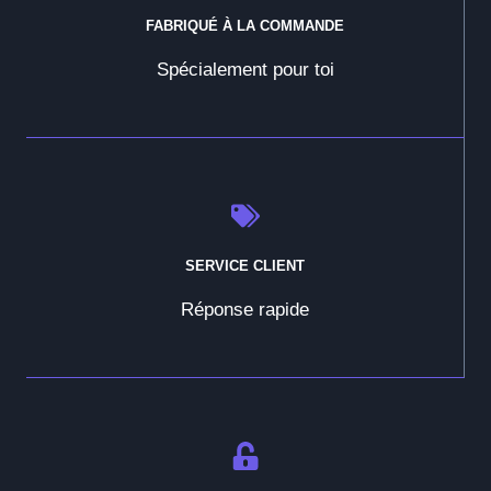
FABRIQUÉ À LA COMMANDE
Spécialement pour toi
SERVICE CLIENT
Réponse rapide