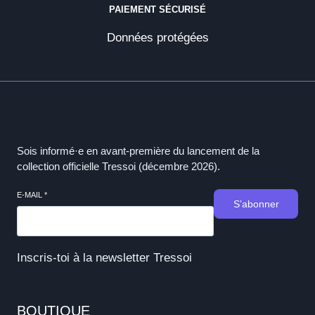
PAIEMENT SÉCURISÉ
Données protégées
Sois informé·e en avant-première du lancement de la
collection officielle Tressoi (décembre 2026).
E-MAIL
*
S’abonner
Inscris-toi à la newsletter Tressoi
BOUTIQUE