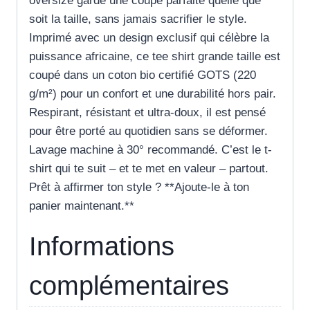
oversize garde une coupe parfaite quelle que
soit la taille, sans jamais sacrifier le style.
Imprimé avec un design exclusif qui célèbre la
puissance africaine, ce tee shirt grande taille est
coupé dans un coton bio certifié GOTS (220
g/m²) pour un confort et une durabilité hors pair.
Respirant, résistant et ultra-doux, il est pensé
pour être porté au quotidien sans se déformer.
Lavage machine à 30° recommandé. C’est le t-
shirt qui te suit – et te met en valeur – partout.
Prêt à affirmer ton style ? **Ajoute-le à ton
panier maintenant.**
Informations
complémentaires