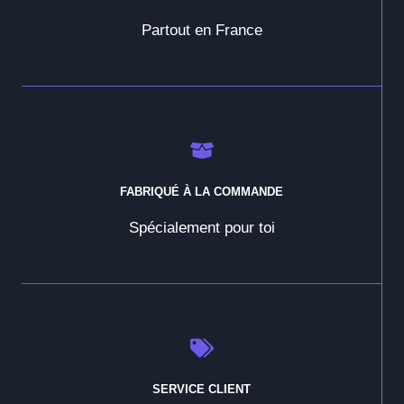
Partout en France
FABRIQUÉ À LA COMMANDE
Spécialement pour toi
SERVICE CLIENT