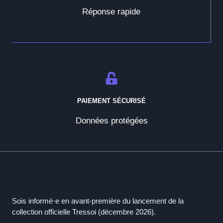
Réponse rapide
PAIEMENT SÉCURISÉ
Données protégées
Sois informé·e en avant-première du lancement de la
collection officielle Tressoi (décembre 2026).