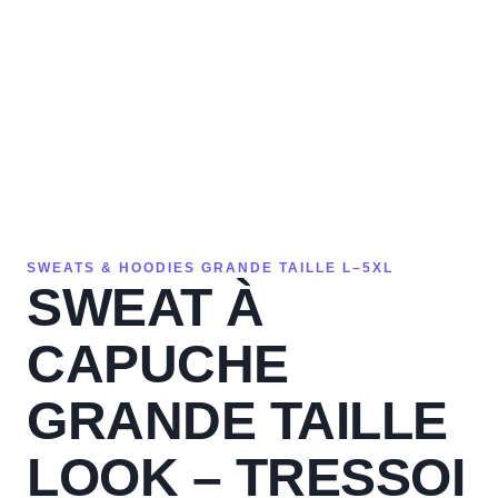
SWEATS & HOODIES GRANDE TAILLE L–5XL
SWEAT À
CAPUCHE
GRANDE TAILLE
LOOK – TRESSOI