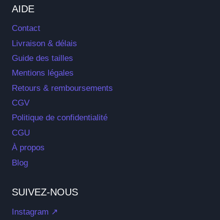
AIDE
Contact
Livraison & délais
Guide des tailles
Mentions légales
Retours & remboursements
CGV
Politique de confidentialité
CGU
À propos
Blog
SUIVEZ-NOUS
Instagram ↗