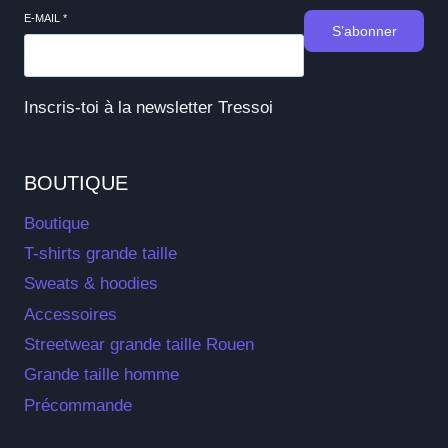
E-MAIL
*
S’abonner
Inscris-toi à la newsletter Tressoi
BOUTIQUE
Boutique
T-shirts grande taille
Sweats & hoodies
Accessoires
Streetwear grande taille Rouen
Grande taille homme
Précommande