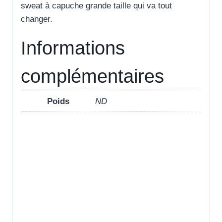
sweat à capuche grande taille qui va tout
changer.
Informations
complémentaires
Poids
ND