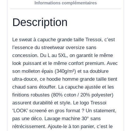
Informations complémentaires
Description
Le sweat à capuche grande taille Tressoi, c’est
l’essence du streetwear oversize sans
concession. Du L au 5XL, on garantit le même
look puissant et le même confort premium. Avec
son molleton épais (340g/m²) et sa doublure
ultra-douce, ce hoodie homme grande taille tient
chaud sans étouffer. La capuche ajustée et les
finitions robustes (80% coton / 20% polyester)
assurent durabilité et style. Le logo Tressoi
‘LOOK’ screené en gros format ? Un statement,
pas une déco. Lavage machine 30° sans
rétrécissement. Ajoute-le à ton panier, c’est le