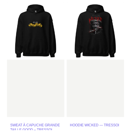
SWEAT À CAPUCHE GRANDE
HOODIE WICKED — TRESSOI
TAILLE GOOD – TRESSOI