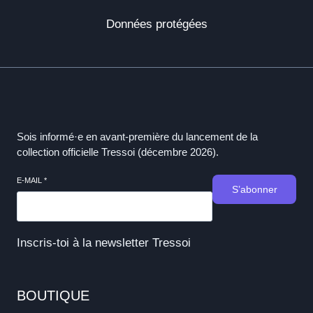
Données protégées
Sois informé·e en avant-première du lancement de la
collection officielle Tressoi (décembre 2026).
E-MAIL
*
S’abonner
Inscris-toi à la newsletter Tressoi
BOUTIQUE