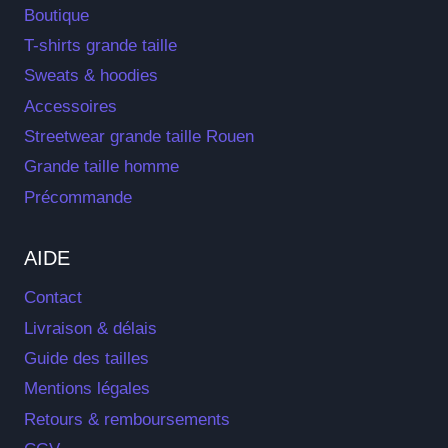
Boutique
T-shirts grande taille
Sweats & hoodies
Accessoires
Streetwear grande taille Rouen
Grande taille homme
Précommande
AIDE
Contact
Livraison & délais
Guide des tailles
Mentions légales
Retours & remboursements