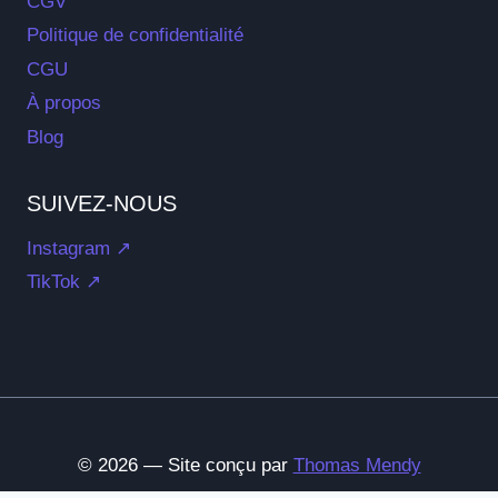
CGV
Politique de confidentialité
CGU
À propos
Blog
SUIVEZ-NOUS
Instagram ↗
TikTok ↗
© 2026 — Site conçu par
Thomas Mendy