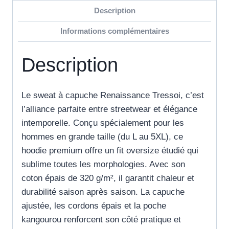
Description
Informations complémentaires
Description
Le sweat à capuche Renaissance Tressoi, c’est
l’alliance parfaite entre streetwear et élégance
intemporelle. Conçu spécialement pour les
hommes en grande taille (du L au 5XL), ce
hoodie premium offre un fit oversize étudié qui
sublime toutes les morphologies. Avec son
coton épais de 320 g/m², il garantit chaleur et
durabilité saison après saison. La capuche
ajustée, les cordons épais et la poche
kangourou renforcent son côté pratique et