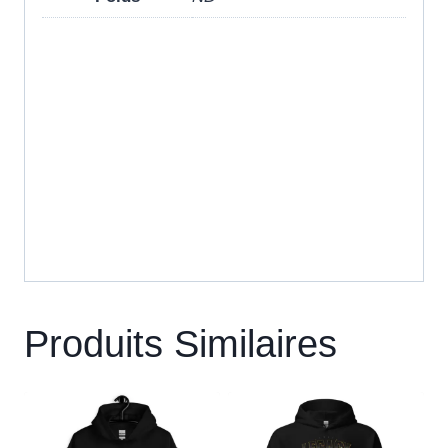
Produits Similaires