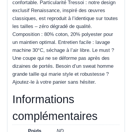
confortable. Particularité Tressoi : notre design
exclusif Renaissance, inspiré des œuvres
classiques, est reproduit à l’identique sur toutes
les tailles – zéro dégradé de qualité.
Composition : 80% coton, 20% polyester pour
un maintien optimal. Entretien facile : lavage
machine 30°C, séchage à l’air libre. Le must ?
Une coupe qui ne se déforme pas après des
dizaines de portés. Besoin d’un sweat homme
grande taille qui marie style et robustesse ?
Ajoutez-le à votre panier sans hésiter.
Informations
complémentaires
Poids
ND