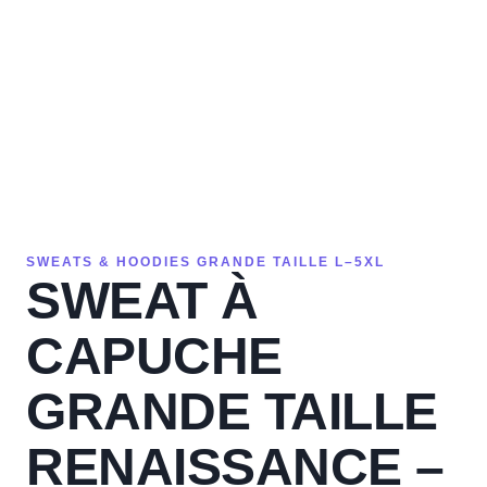
SWEATS & HOODIES GRANDE TAILLE L–5XL
SWEAT À
CAPUCHE
GRANDE TAILLE
RENAISSANCE –