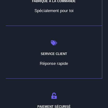
FABRIQUÉ À LA COMMANDE
Spécialement pour toi
SERVICE CLIENT
Réponse rapide
PAIEMENT SÉCURISÉ